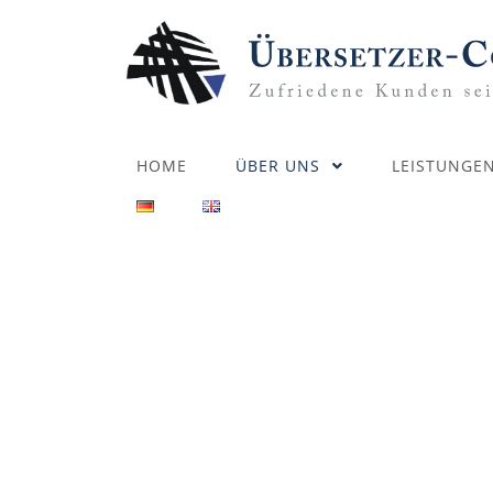
HOME
ÜBER UNS
LEISTUNGE