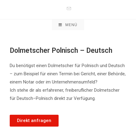
MENÜ
Dolmetscher Polnisch – Deutsch
Du benötigst einen Dolmetscher für Polnisch und Deutsch
– zum Beispiel für einen Termin bei Gericht, einer Behörde,
einem Notar oder im Unternehmensumfeld?
Ich stehe dir als erfahrener, freiberuflicher Dolmetscher
für Deutsch–Polnisch direkt zur Verfügung.
Direkt anfragen